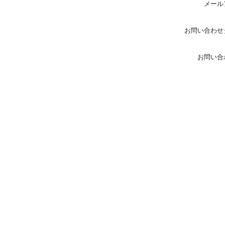
メール
お問い合わせ
お問い合