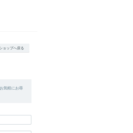
ショップへ戻る
お気軽にお尋