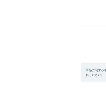
商品に関する
ねください。