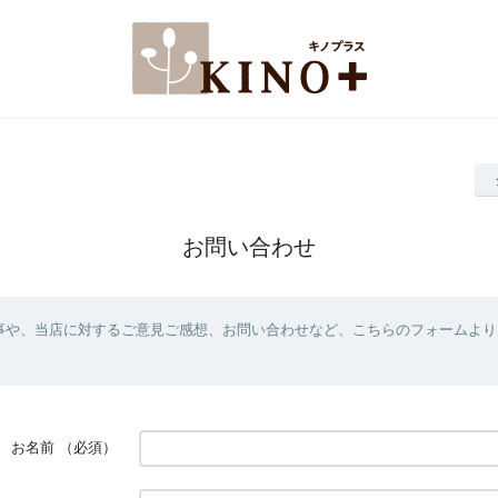
お問い合わせ
事や、当店に対するご意見ご感想、お問い合わせなど、こちらのフォームより
お名前
（必須）