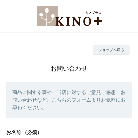
ショップへ戻る
お問い合わせ
商品に関する事や、当店に対するご意見ご感想、お
問い合わせなど、こちらのフォームよりお気軽にお
尋ねください。
お名前
（必須）