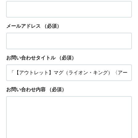
メールアドレス
（必須）
お問い合わせタイトル
（必須）
お問い合わせ内容
（必須）