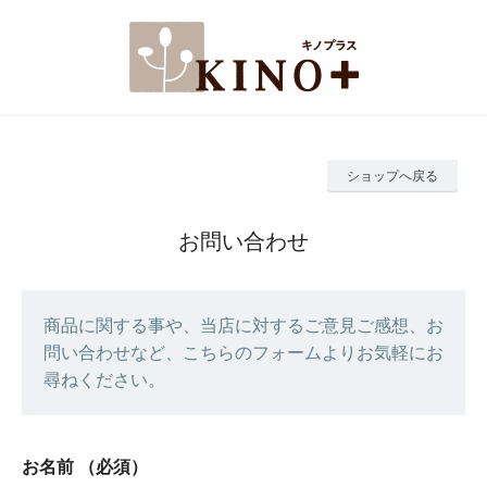
ショップへ戻る
お問い合わせ
商品に関する事や、当店に対するご意見ご感想、お
問い合わせなど、こちらのフォームよりお気軽にお
尋ねください。
お名前
（必須）