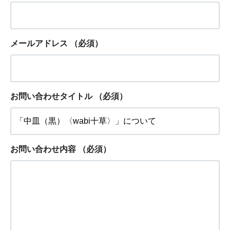
メールアドレス
（必須）
お問い合わせタイトル
（必須）
お問い合わせ内容
（必須）