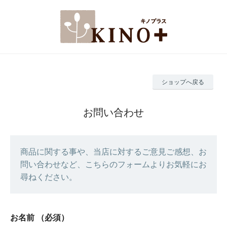
ショップへ戻る
お問い合わせ
商品に関する事や、当店に対するご意見ご感想、お
問い合わせなど、こちらのフォームよりお気軽にお
尋ねください。
お名前
（必須）