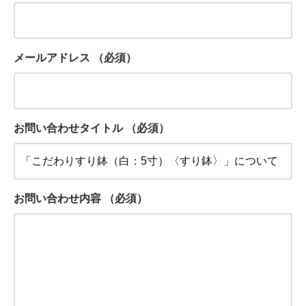
メールアドレス
（必須）
お問い合わせタイトル
（必須）
お問い合わせ内容
（必須）