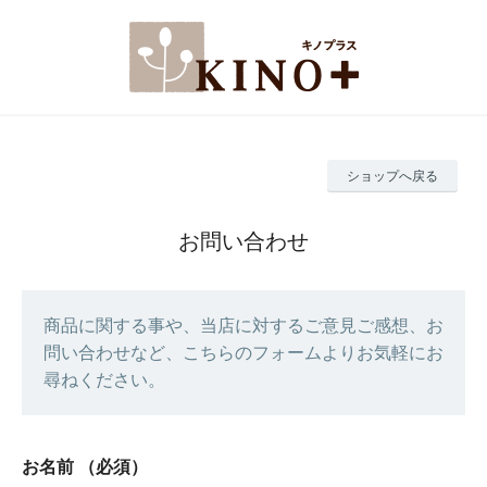
ショップへ戻る
お問い合わせ
商品に関する事や、当店に対するご意見ご感想、お
問い合わせなど、こちらのフォームよりお気軽にお
尋ねください。
お名前
（必須）