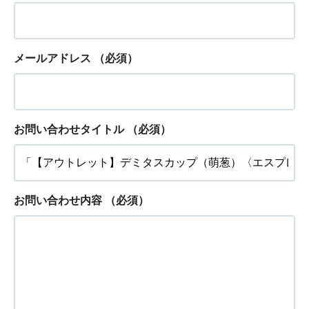
メールアドレス
（必須）
お問い合わせタイトル
（必須）
お問い合わせ内容
（必須）