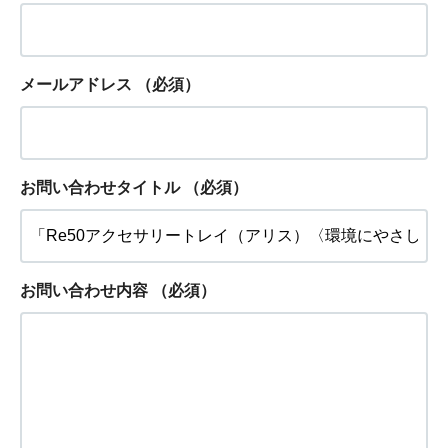
メールアドレス
（必須）
お問い合わせタイトル
（必須）
お問い合わせ内容
（必須）