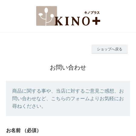
ショップへ戻る
お問い合わせ
商品に関する事や、当店に対するご意見ご感想、お
問い合わせなど、こちらのフォームよりお気軽にお
尋ねください。
お名前
（必須）