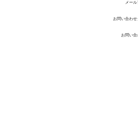
メール
お問い合わせ
お問い合