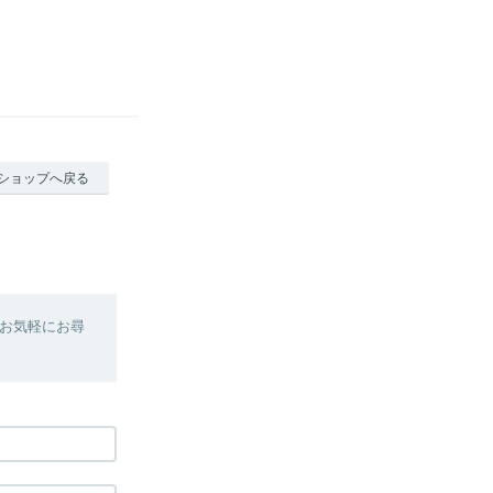
ショップへ戻る
お気軽にお尋