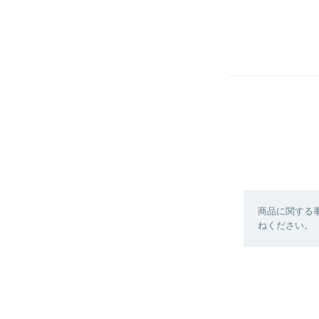
商品に関する
ねください。