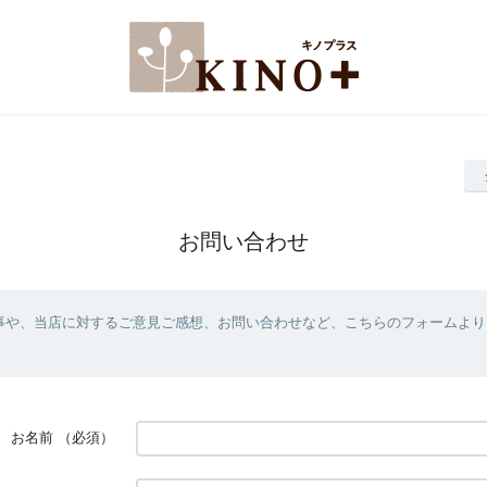
お問い合わせ
事や、当店に対するご意見ご感想、お問い合わせなど、こちらのフォームより
お名前
（必須）