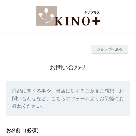
ショップへ戻る
お問い合わせ
商品に関する事や、当店に対するご意見ご感想、お
問い合わせなど、こちらのフォームよりお気軽にお
尋ねください。
お名前
（必須）