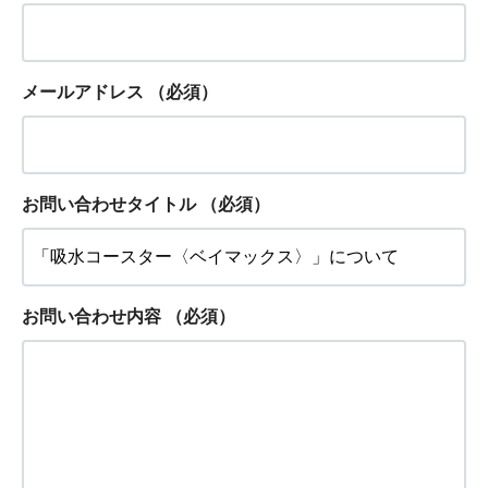
メールアドレス
（必須）
お問い合わせタイトル
（必須）
お問い合わせ内容
（必須）