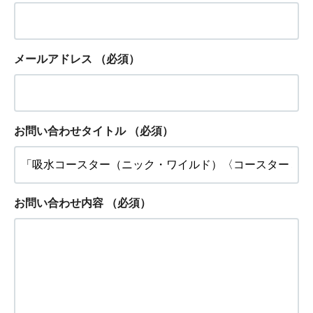
メールアドレス
（必須）
お問い合わせタイトル
（必須）
お問い合わせ内容
（必須）