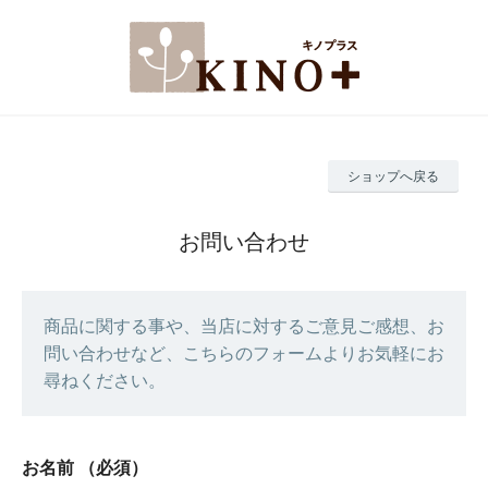
ショップへ戻る
お問い合わせ
商品に関する事や、当店に対するご意見ご感想、お
問い合わせなど、こちらのフォームよりお気軽にお
尋ねください。
お名前
（必須）