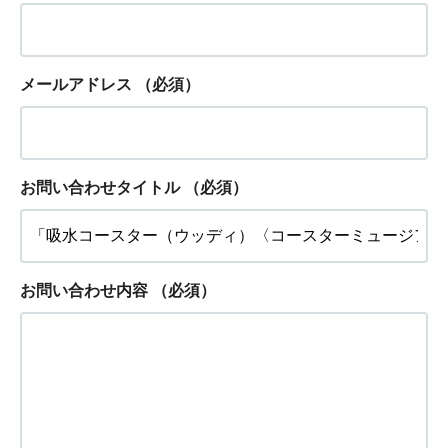
メールアドレス
（必須）
お問い合わせタイトル
（必須）
お問い合わせ内容
（必須）