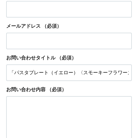
メールアドレス
（必須）
お問い合わせタイトル
（必須）
お問い合わせ内容
（必須）