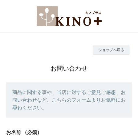
ショップへ戻る
お問い合わせ
商品に関する事や、当店に対するご意見ご感想、お
問い合わせなど、こちらのフォームよりお気軽にお
尋ねください。
お名前
（必須）